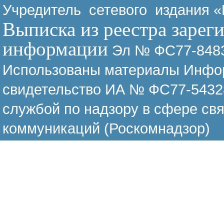
Учредитель сетевого издания 
Выписка из реестра зарег
информации
Эл № ФС77-8483
Использованы материалы Инфор
свидетельство ИА № ФС77-54328
службой по надзору в сфере св
коммуникаций (Роскомнадзор)