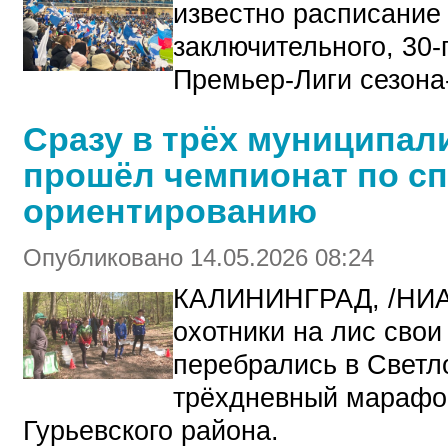
известно расписание
заключительного, 30-
Премьер-Лиги сезона
Сразу в трёх муниципал
прошёл чемпионат по с
ориентированию
Опубликовано 14.05.2026 08:24
КАЛИНИНГРАД, /НИА
охотники на лис свои
перебрались в Светл
трёхдневный марафон
Гурьевского района.