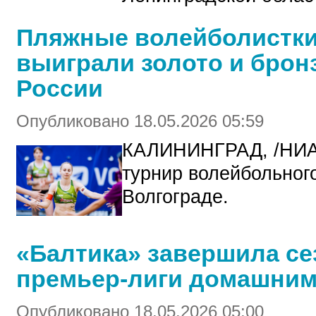
Пляжные волейболистки
выиграли золото и бронз
России
Опубликовано 18.05.2026 05:59
КАЛИНИНГРАД, /НИА
турнир волейбольног
Волгограде.
«Балтика» завершила се
премьер-лиги домашним
Опубликовано 18.05.2026 05:00