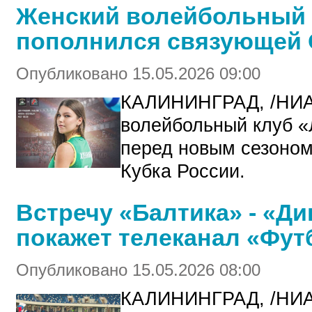
Женский волейбольный 
пополнился связующей 
Опубликовано 15.05.2026 09:00
КАЛИНИНГРАД, /НИА
волейбольный клуб «
перед новым сезоно
Кубка России.
Встречу «Балтика» - «Д
покажет телеканал «Фут
Опубликовано 15.05.2026 08:00
КАЛИНИНГРАД, /НИ