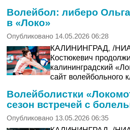
Волейбол: либеро Ольга
в «Локо»
Опубликовано 14.05.2026 06:28
КАЛИНИНГРАД, /НИА
Костюкевич продолжи
калининградский «Ло
сайт волейбольного к
Волейболистки «Локомо
сезон встречей с болел
Опубликовано 13.05.2026 06:35
КАЛИНИНГРАД, /НИ