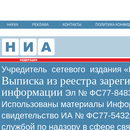
НАУКА
РЕКЛАМА
КОНТАКТЫ
ПОЛИТИКА КОНФИ
Учредитель сетевого издания 
Выписка из реестра зарег
информации
Эл № ФС77-8483
Использованы материалы Инфор
свидетельство ИА № ФС77-54328
службой по надзору в сфере св