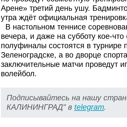
Арене» третий день ушу. Бадминто
утра ждёт официальная тренировка
В настольном теннисе соревнован
вечера, и даже на субботу кое-что
полуфиналы состоятся в турнире 
Зеленоградске, а во дворце спорт
заключительные матчи проведут иг
волейбол.
Подписывайтесь на нашу стран
КАЛИНИНГРАД" в
telegram
.