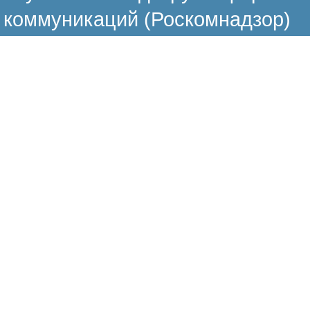
коммуникаций (Роскомнадзор)