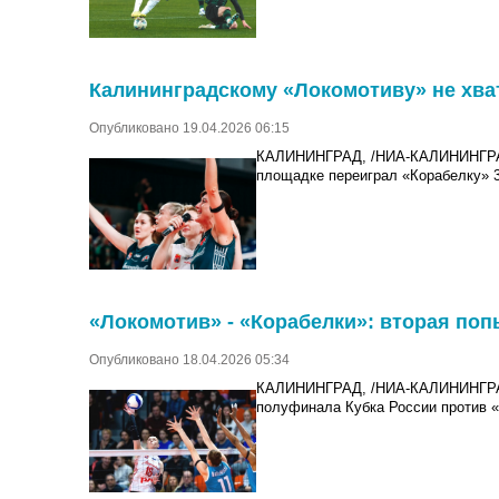
Калининградскому «Локомотиву» не хва
Опубликовано 19.04.2026 06:15
КАЛИНИНГРАД, /НИА-КАЛИНИНГРАД/.
площадке переиграл «Корабелку» 3:
«Локомотив» - «Корабелки»: вторая поп
Опубликовано 18.04.2026 05:34
КАЛИНИНГРАД, /НИА-КАЛИНИНГРАД/.
полуфинала Кубка России против «