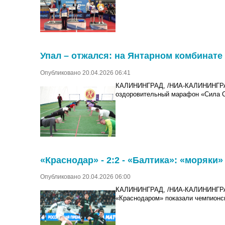
Упал – отжался: на Янтарном комбинат
Опубликовано 20.04.2026 06:41
КАЛИНИНГРАД, /НИА-КАЛИНИНГР
оздоровительный марафон «Сила С
«Краснодар» - 2:2 - «Балтика»: «моряки
Опубликовано 20.04.2026 06:00
КАЛИНИНГРАД, /НИА-КАЛИНИНГРАД/
«Краснодаром» показали чемпионск