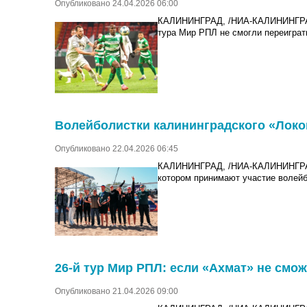
Опубликовано 24.04.2026 06:00
КАЛИНИНГРАД, /НИА-КАЛИНИНГРАД/.
тура Мир РПЛ не смогли переиграть
Волейболистки калининградского «Локо
Опубликовано 22.04.2026 06:45
КАЛИНИНГРАД, /НИА-КАЛИНИНГРАД/.
котором принимают участие волейб
26-й тур Мир РПЛ: если «Ахмат» не смож
Опубликовано 21.04.2026 09:00