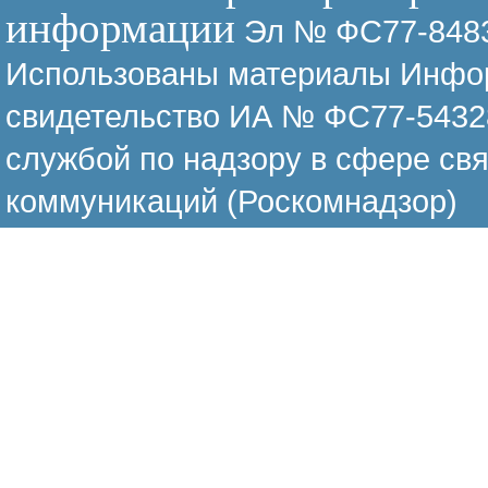
информации
Эл № ФС77-8483
Использованы материалы Инфор
свидетельство ИА № ФС77-54328
службой по надзору в сфере св
коммуникаций (Роскомнадзор)