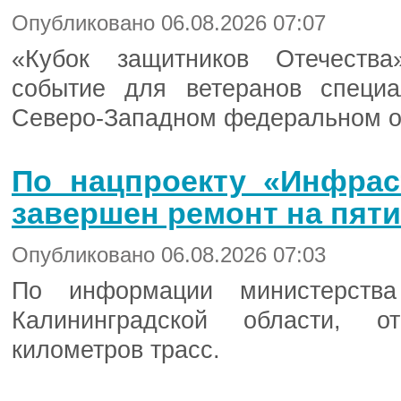
Опубликовано 06.08.2026 07:07
«Кубок защитников Отечеств
событие для ветеранов специ
Северо-Западном федеральном о
По нацпроекту «Инфрас
завершен ремонт на пят
Опубликовано 06.08.2026 07:03
По информации министерства
Калининградской области, о
километров трасс.