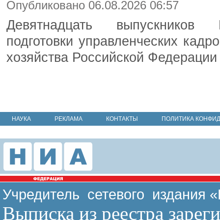
Опубликовано 06.08.2026 06:57
Девятнадцать выпускников 
подготовки управленческих кадро
хозяйства Российской Федерации
НАУКА
РЕКЛАМА
КОНТАКТЫ
ПОЛИТИКА КОНФИ
Учредитель сетевого издания 
Выписка из реестра зарег