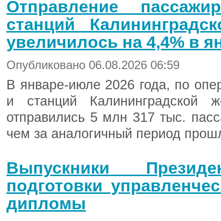
Отправление пассаж
станций Калининградс
увеличилось на 4,4% в я
Опубликовано 06.08.2026 06:59
В январе-июле 2026 года, по опе
и станций Калининградской ж
отправились 5 млн 317 тыс. пасс
чем за аналогичный период прошл
Выпускники Президе
подготовки управленче
дипломы