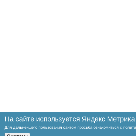
На сайте используется Яндекс Метрика
Для дальнейшего пользования сайтом просьба ознакомиться с полити