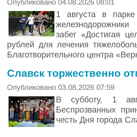
Опубликовано 04.08.2026 08:01
1 августа в парк
железнодорожники 
забег «Достигая це
рублей для лечения тяжелоболь
Благотворительного центра «Вер
Славск торжественно от
Опубликовано 03.08.2026 07:59
В субботу, 1 авг
Беспрозванных при
честь Дня города Сл