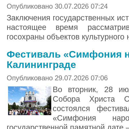
Опубликовано 30.07.2026 07:24
Заключения государственных ист
настоящее время рассматрив
госохраны объектов культурного 
Фестиваль «Симфония н
Калининграде
Опубликовано 29.07.2026 07:06
Во вторник, 28 и
Собора Христа С
состоялся фестива
«Симфония наро
государственной памятной дате 