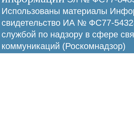
Использованы материалы Инфор
свидетельство ИА № ФС77-54328
службой по надзору в сфере св
коммуникаций (Роскомнадзор)