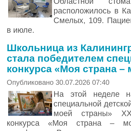
Областной стомат
расположилось в Ка
Смелых, 109. Пацие
в июле.
Школьница из Калининг
стала победителем спе
конкурса «Моя страна –
Опубликовано 30.07.2026 07:40
На этой неделе н
специальной детско
моей страны» XXI
конкурса «Моя страна – мо