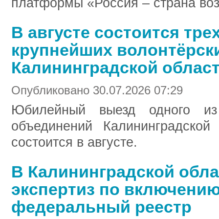
платформы «Россия – страна во
В августе состоится тре
крупнейших волонтёрск
Калининградской облас
Опубликовано 30.07.2026 07:29
Юбилейный выезд одного из 
объединений Калининградской
состоится в августе.
В Калининградской обла
экспертиз по включению
федеральный реестр