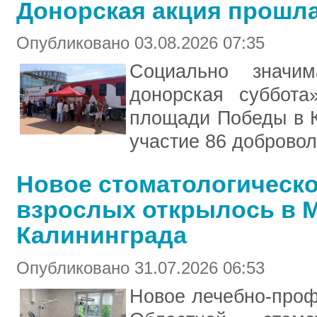
Донорская акция прошла
Опубликовано 03.08.2026 07:35
Социально значим
донорская суббота
площади Победы в К
участие 86 добровол
Новое стоматологическо
взрослых открылось в 
Калининграда
Опубликовано 31.07.2026 06:53
Новое лечебно‑проф