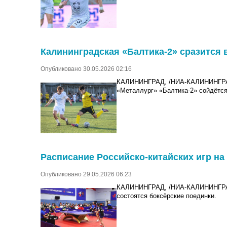
Калининградская «Балтика-2» сразится
Опубликовано 30.05.2026 02:16
КАЛИНИНГРАД, /НИА-КАЛИНИНГРА
«Металлург» «Балтика-2» сойдётся
Расписание Российско-китайских игр на 
Опубликовано 29.05.2026 06:23
КАЛИНИНГРАД, /НИА-КАЛИНИНГР
состоятся боксёрские поединки.