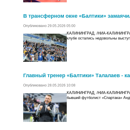
В трансферном окне «Балтики» замаячи
Опубликовано 29.05.2026 05:00
КАЛИНИНГРАД, /НИА-КАЛИНИНГРАД/
клубе остались недовольны выст
Главный тренер «Балтики» Талалаев - к
Опубликовано 28.05.2026 10:08
КАЛИНИНГРАД, /НИА-КАЛИНИНГРАД/.
бывший футболист «Спартака» Анд