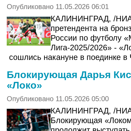
Опубликовано 11.05.2026 06:01
КАЛИНИНГРАД, /НИ
претендента на бро
России по футболу 
Лига-2025/2026»
- «Л
сошлись накануне в поединке в
Блокирующая Дарья Кис
«Локо»
Опубликовано 11.05.2026 05:00
КАЛИНИНГРАД, /НИ
Блокирующая «Локом
продолжит выступать