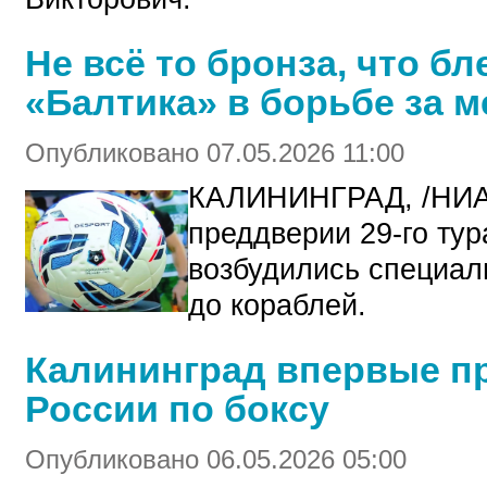
Не всё то бронза, что бл
«Балтика» в борьбе за 
Опубликовано 07.05.2026 11:00
КАЛИНИНГРАД, /НИА
преддверии 29-го ту
возбудились специал
до кораблей.
Калининград впервые п
России по боксу
Опубликовано 06.05.2026 05:00