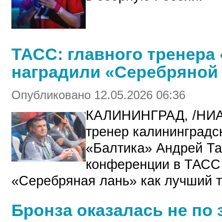
ТАСС: главного тренера
наградили «Серебряной
Опубликовано 12.05.2026 06:36
КАЛИНИНГРАД, /НИА
тренер калининградс
«Балтика» Андрей Та
конференции в ТАСС
«Серебряная лань» как лучший т
Бронза оказалась не по 