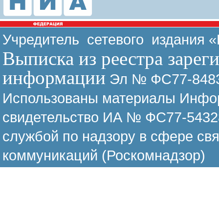
Учредитель сетевого издания 
Выписка из реестра зарег
информации
Эл № ФС77-8483
Использованы материалы Инфор
свидетельство ИА № ФС77-54328
службой по надзору в сфере св
коммуникаций (Роскомнадзор)