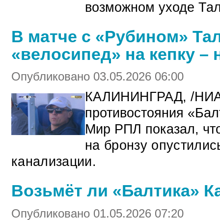
возможном уходе Тал
В матче с «Рубином» Та
«велосипед» на кепку – 
Опубликовано 03.05.2026 06:00
КАЛИНИНГРАД, /НИА
противостояния «Бал
Мир РПЛ показал, чт
на бронзу опустилис
канализации.
Возьмёт ли «Балтика» К
Опубликовано 01.05.2026 07:20