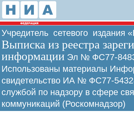
Учредитель сетевого издания 
Выписка из реестра зарег
информации
Эл № ФС77-8483
Использованы материалы Инфор
свидетельство ИА № ФС77-54328
службой по надзору в сфере св
коммуникаций (Роскомнадзор)