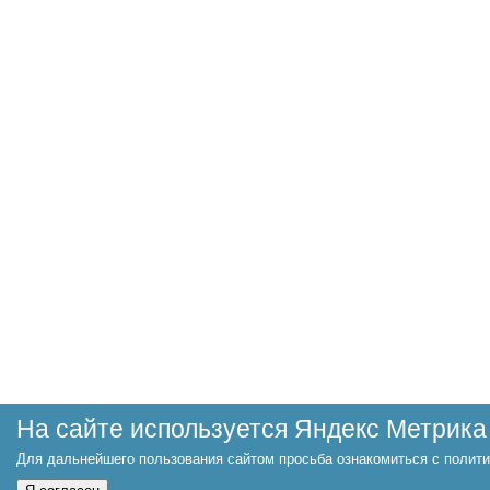
На сайте используется Яндекс Метрика
Для дальнейшего пользования сайтом просьба ознакомиться с полити