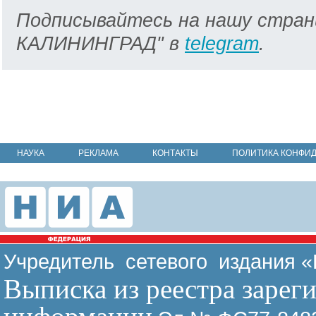
Подписывайтесь на нашу стран
КАЛИНИНГРАД" в
telegram
.
НАУКА
РЕКЛАМА
КОНТАКТЫ
ПОЛИТИКА КОНФИ
Учредитель сетевого издания 
Выписка из реестра зарег