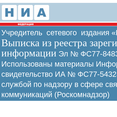
Учредитель сетевого издания 
Выписка из реестра зарег
информации
Эл № ФС77-8483
Использованы материалы Инфор
свидетельство ИА № ФС77-54328
службой по надзору в сфере св
коммуникаций (Роскомнадзор)