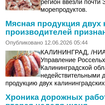
регион ввезли почти 
морепродуктов.
Мясная продукция двух 
производителей призна
Опубликовано 12.06.2026 05:44
КАЛИНИНГРАД, /НИ
Управление Россельх
Калининградской обл
недействительными 
продукцию двух калининградских
Хроника дорожных работ