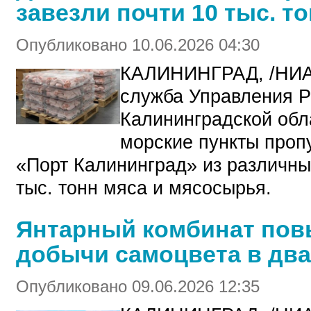
завезли почти 10 тыс. т
Опубликовано 10.06.2026 04:30
КАЛИНИНГРАД, /НИА
служба Управления Р
Калининградской обла
морские пункты проп
«Порт Калининград» из различны
тыс. тонн мяса и мясосырья.
Янтарный комбинат пов
добычи самоцвета в два
Опубликовано 09.06.2026 12:35