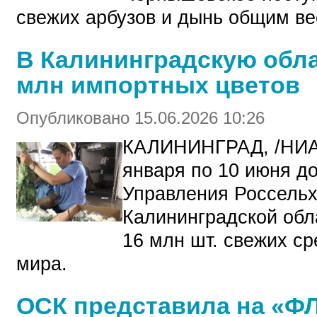
свежих арбузов и дынь общим ве
В Калининградскую обла
млн импортных цветов
Опубликовано 15.06.2026 10:26
КАЛИНИНГРАД, /НИА
января по 10 июня 
Управления Россельх
Калининградской обл
16 млн шт. свежих ср
мира.
ОСК представила на «ФЛ