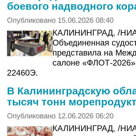
боевого надводного кор
Опубликовано 15.06.2026 08:40
КАЛИНИНГРАД, /НИ
Объединенная судос
представила на Меж
салоне «ФЛОТ-2026» 
22460Э.
В Калининградскую обла
тысяч тонн морепродук
Опубликовано 12.06.2026 06:20
КАЛИНИНГРАД, /НИА