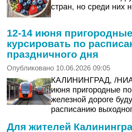
стран, но среди них 
12-14 июня пригородные
курсировать по расписа
праздничного дня
Опубликовано 10.06.2026 09:05
КАЛИНИНГРАД, /НИ
июня пригородные по
железной дороге буду
расписанию выходног
Для жителей Калинингра