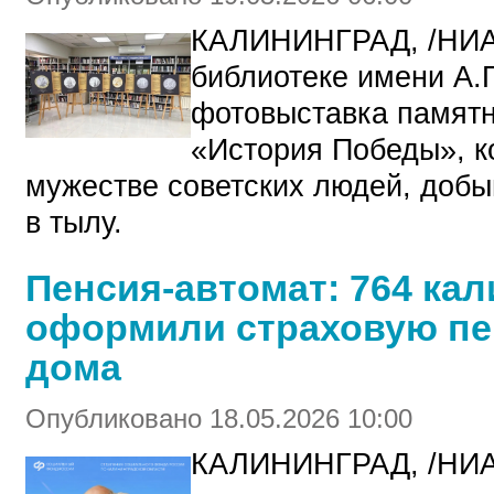
КАЛИНИНГРАД, /НИА
библиотеке имени А.
фотовыставка памятн
«История Победы», к
мужестве советских людей, доб
в тылу.
Пенсия-автомат: 764 ка
оформили страховую пе
дома
Опубликовано 18.05.2026 10:00
КАЛИНИНГРАД, /НИ