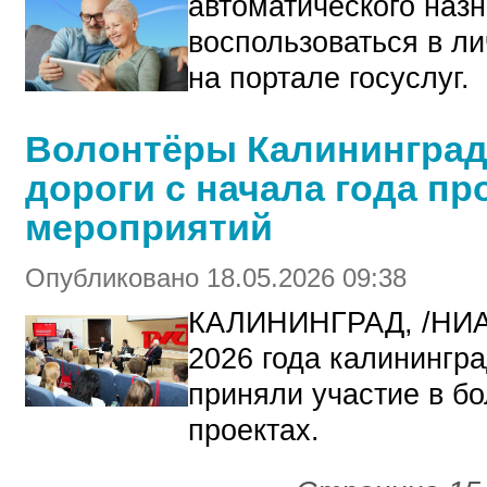
автоматического наз
воспользоваться в л
на портале госуслуг.
Волонтёры Калининград
дороги с начала года пр
мероприятий
Опубликовано 18.05.2026 09:38
КАЛИНИНГРАД, /НИА
2026 года калинингр
приняли участие в б
проектах.