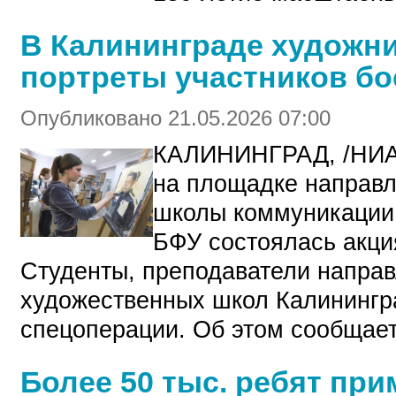
В Калининграде художн
портреты участников б
Опубликовано 21.05.2026 07:00
КАЛИНИНГРАД, /НИ
на площадке направ
школы коммуникации 
БФУ состоялась акци
Студенты, преподаватели напра
художественных школ Калинингр
спецоперации. Об этом сообщает
Более 50 тыс. ребят при