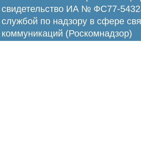
свидетельство ИА № ФС77-54328
службой по надзору в сфере св
коммуникаций (Роскомнадзор)