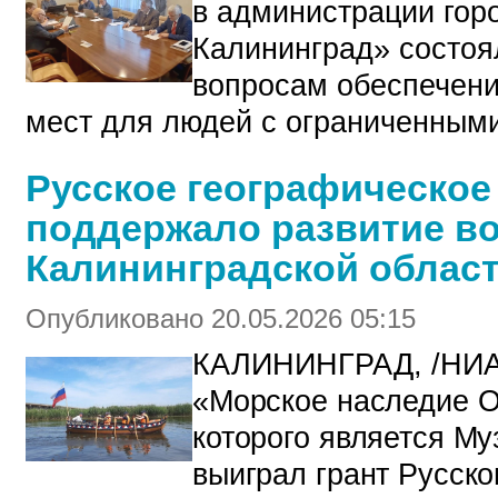
в администрации горо
Калининград» состоя
вопросам обеспечени
мест для людей с ограниченным
Русское географическое
поддержало развитие во
Калининградской облас
Опубликовано 20.05.2026 05:15
КАЛИНИНГРАД, /НИ
«Морское наследие О
которого является Му
выиграл грант Русско