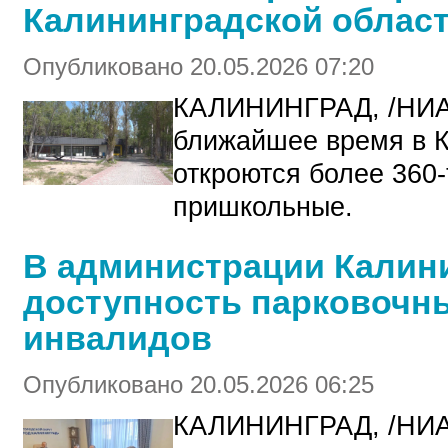
Калининградской област
Опубликовано 20.05.2026 07:20
КАЛИНИНГРАД, /НИ
ближайшее время в К
откроются более 360-
пришкольные.
В администрации Калин
доступность парковочн
инвалидов
Опубликовано 20.05.2026 06:25
КАЛИНИНГРАД, /НИА