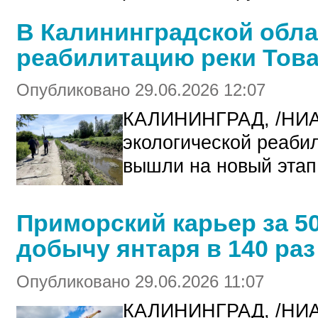
В Калининградской обл
реабилитацию реки Тов
Опубликовано 29.06.2026 12:07
КАЛИНИНГРАД, /НИ
экологической реаби
вышли на новый этап
Приморский карьер за 5
добычу янтаря в 140 раз
Опубликовано 29.06.2026 11:07
КАЛИНИНГРАД, /НИ