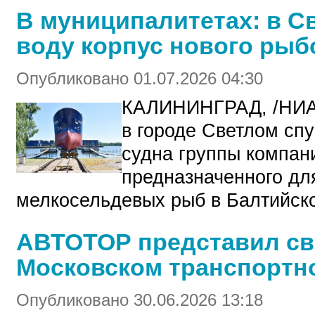
В муниципалитетах: в С
воду корпус нового рыб
Опубликовано 01.07.2026 04:30
КАЛИНИНГРАД, /НИА
в городе Светлом сп
судна группы компа
предназначенного дл
мелкосельдевых рыб в Балтийск
АВТОТОР представил св
Московском транспортн
Опубликовано 30.06.2026 13:18