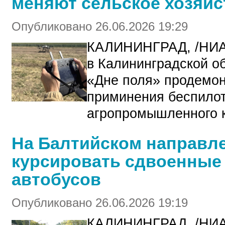
меняют сельское хозяйс
Опубликовано 26.06.2026 19:29
КАЛИНИНГРАД, /НИА
в Калининградской о
«Дне поля»
продемон
приминения
беспилот
агропромышленного 
На Балтийском направл
курсировать сдвоенные
автобусов
Опубликовано 26.06.2026 19:19
КАЛИНИНГРАД, /НИА