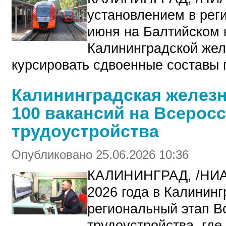
установлением в реги
июня на Балтийском 
Калининградской жел
курсировать сдвоенные составы 
Калининградская железн
100 вакансий на Всерос
трудоустройства
Опубликовано 25.06.2026 10:36
КАЛИНИНГРАД, /НИА
2026 года в Калинин
региональный этап В
трудоустройства, гд