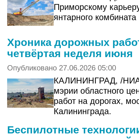
Приморскому карьеру
янтарного комбината 
Хроника дорожных работ
четвёртая неделя июня
Опубликовано 27.06.2026 05:00
КАЛИНИНГРАД, /НИА
мэрии областного це
работ на дорогах, мо
Калининграда.
Беспилотные технологи