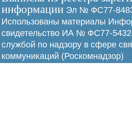
информации
Эл № ФС77-8483
Использованы материалы Инфор
свидетельство ИА № ФС77-54328
службой по надзору в сфере св
коммуникаций (Роскомнадзор)