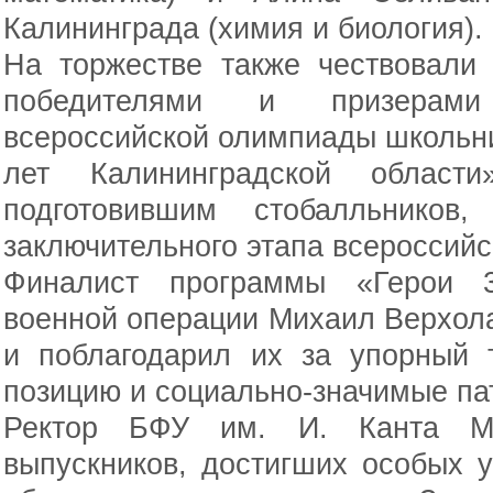
Калининграда (химия и биология).
На торжестве также чествовали 
победителями и призерами
всероссийской олимпиады школьн
лет Калининградской област
подготовившим стобалльников
заключительного этапа всероссий
Финалист программы «Герои 3
военной операции Михаил Верхол
и поблагодарил их за упорный 
позицию и социально-значимые па
Ректор БФУ им. И. Канта М
выпускников, достигших особых 