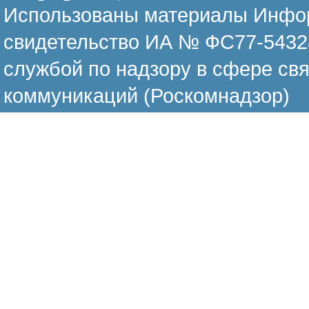
Использованы материалы Инфор
свидетельство ИА № ФС77-54328
службой по надзору в сфере св
коммуникаций (Роскомнадзор)