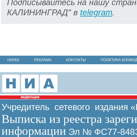
Подписывайтесь на нашу стран
КАЛИНИНГРАД" в
telegram
.
НАУКА
РЕКЛАМА
КОНТАКТЫ
ПОЛИТИКА КОНФИ
Учредитель сетевого издания 
Выписка из реестра зарег
информации
Эл № ФС77-8483