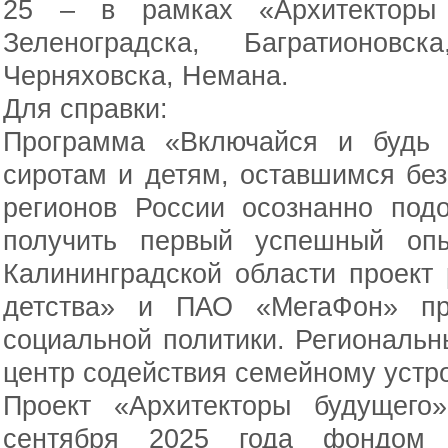
25 – в рамках «Архитекторы 
Зеленоградска, Багратионовск
Черняховска, Немана.
Для справки:
Программа «Включайся и будь 
сиротам и детям, оставшимся без
регионов России осознанно под
получить первый успешный оп
Калининградской области проект
детства» и ПАО «МегаФон» пр
социальной политики. Региональ
центр содействия семейному устр
Проект «Архитекторы будущего
сентября 2025 года фондом 