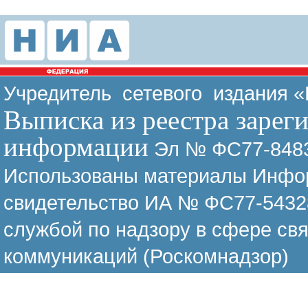
Учредитель сетевого издания 
Выписка из реестра зарег
информации
Эл № ФС77-8483
Использованы материалы Инфор
свидетельство ИА № ФС77-54328
службой по надзору в сфере св
коммуникаций (Роскомнадзор)