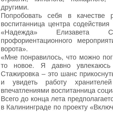
другими.
Попробовать себя в качестве 
воспитанница центра содействия
«Надежда» Елизавета 
профориентационного мероприя
ворота».
«Мне понравилось, что можно погр
то новое. Я давно увлекаюсь 
Стажировка – это шанс прикосну
и увидеть работу хранителей
впечатлениями воспитанница соци
Всего до конца лета предполагает
в Калининграде по проекту «Включ