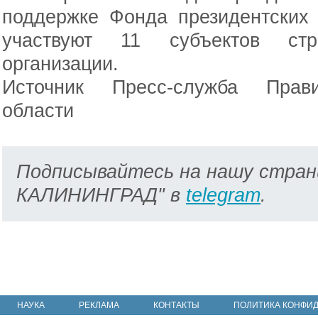
поддержке Фонда президентских 
участвуют 11 субъектов стр
организации.
Источник Пресс-служба Прави
области
Подписывайтесь на нашу стран
КАЛИНИНГРАД" в
telegram
.
НАУКА
РЕКЛАМА
КОНТАКТЫ
ПОЛИТИКА КОНФИ