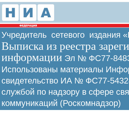
Учредитель сетевого издания 
Выписка из реестра зарег
информации
Эл № ФС77-8483
Использованы материалы Инфор
свидетельство ИА № ФС77-54328
службой по надзору в сфере св
коммуникаций (Роскомнадзор)