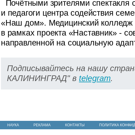
Почётными зрителями спектакля с
и педагоги центра содействия сем
«Наш дом». Медицинский колледж 
в рамках проекта «Наставник» - с
направленной на социальную адап
Подписывайтесь на нашу стран
КАЛИНИНГРАД" в
telegram
.
НАУКА
РЕКЛАМА
КОНТАКТЫ
ПОЛИТИКА КОНФИ