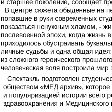
и старшее поколение, сообщает пр
В центре сюжета обыденные на пе
попавшие в руки современных студе
показаться ненужным хламом, - жи
послевоенной эпохи, когда жизнь 
приходилось обустраивать буквальн
личные судьбы и одна общая идея
из сложного героического прошлого
человеческая воля построила мир 
Спектакль подготовлен студенче
обществом «МЕД архив», которое
и популяризацией истории всего р
здравоохранения и Медицинского 