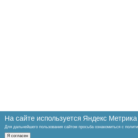
На сайте используется Яндекс Метрика
Для дальнейшего пользования сайтом просьба ознакомиться с полити
Я согласен