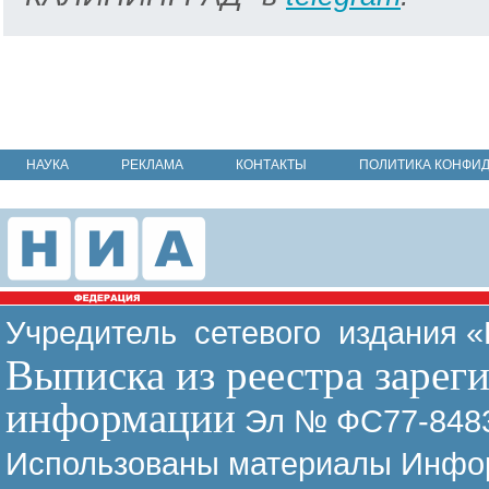
НАУКА
РЕКЛАМА
КОНТАКТЫ
ПОЛИТИКА КОНФИ
Учредитель сетевого издания 
Выписка из реестра зарег
информации
Эл № ФС77-8483
Использованы материалы Инфор