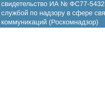
свидетельство ИА № ФС77-54328
службой по надзору в сфере св
коммуникаций (Роскомнадзор)