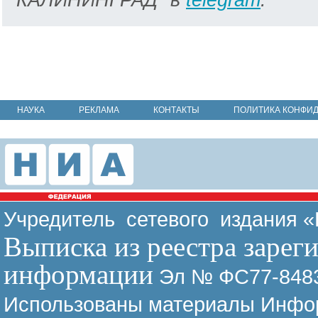
НАУКА
РЕКЛАМА
КОНТАКТЫ
ПОЛИТИКА КОНФИ
Учредитель сетевого издания 
Выписка из реестра зарег
информации
Эл № ФС77-8483
Использованы материалы Инфор