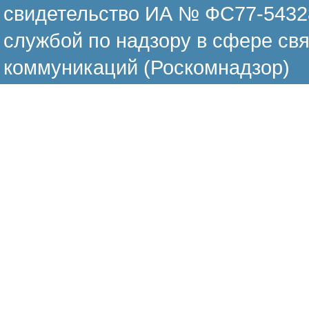
свидетельство ИА № ФС77-54328
службой по надзору в сфере св
коммуникаций (Роскомнадзор)