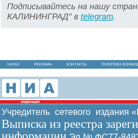
Подписывайтесь на нашу стран
КАЛИНИНГРАД" в
telegram
.
НАУКА
РЕКЛАМА
КОНТАКТЫ
ПОЛИТИКА КОНФИ
Учредитель сетевого издания 
Выписка из реестра зарег
информации
Эл № ФС77-8483