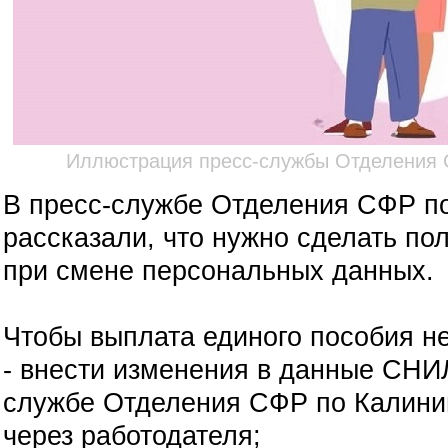
Иллюстрация пресс-службы Отделения 
В пресс-службе Отделения СФР по
рассказали, что нужно сделать по
при смене персональных данных.
Чтобы выплата единого пособия не
- внести изменения в данные СНИ
службе Отделения СФР по Калини
через работодателя;