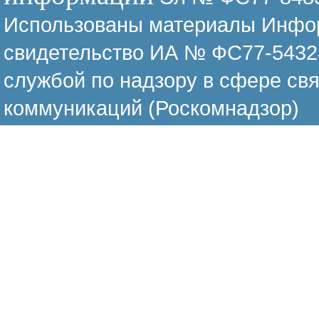
Использованы материалы Инфор
свидетельство ИА № ФС77-54328
службой по надзору в сфере св
коммуникаций (Роскомнадзор)