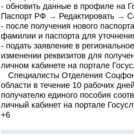
- обновить данные в профиле на 
Паспорт РФ → Редактировать → С
- после получения нового паспорт
фамилии и паспорта для уточнения
- подать заявление в региональн
изменении реквизитов для получен
личном кабинете на портале Госус
Специалисты Отделения Соцфонд
области в течение 10 рабочих дне
получателю единого пособия соот
личный кабинет на портале Госусл
+6