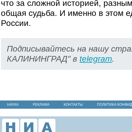
что за сложной историей, разны
общая судьба. И именно в этом е
России.
Подписывайтесь на нашу стра
КАЛИНИНГРАД" в
telegram
.
НАУКА
РЕКЛАМА
КОНТАКТЫ
ПОЛИТИКА КОНФИ