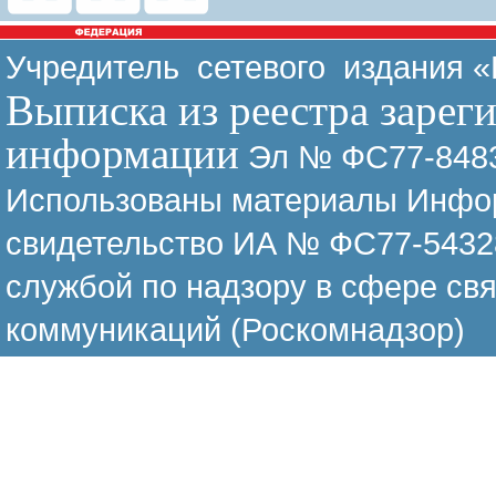
Учредитель сетевого издания 
Выписка из реестра зарег
информации
Эл № ФС77-8483
Использованы материалы Инфор
свидетельство ИА № ФС77-54328
службой по надзору в сфере св
коммуникаций (Роскомнадзор)