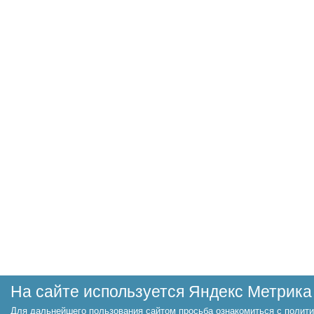
На сайте используется Яндекс Метрика
Для дальнейшего пользования сайтом просьба ознакомиться с полити