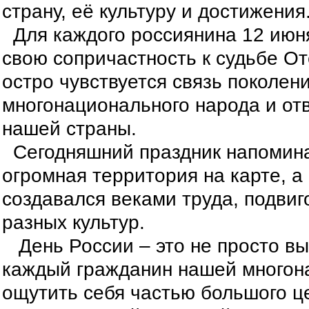
страну, её культуру и достижения
Для каждого россиянина 12 июня
свою сопричастность к судьбе От
остро чувствуется связь поколен
многонационального народа и от
нашей страны.
Сегодняшний праздник напоминае
огромная территория на карте, а
создавался веками труда, подвиг
разных культур.
День России – это не просто вых
каждый гражданин нашей многон
ощутить себя частью большого це