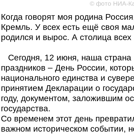
© фото НИА-К
Когда говорят моя родина Россия
Кремль. У всех есть ещё своя ма
родился и вырос. А столица всех
Сегодня, 12 июня, наша страна 
праздников – День России, кото
национального единства и сувере
принятием Декларации о государ
году, документом, заложившим о
государства.
Со временем этот день преврати
важном историческом событии, но