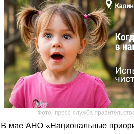
Фото: пресс-служба правительств
В мае АНО «Национальные приори