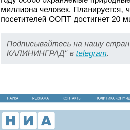
миллиона человек. Планируется, ч
посетителей ООПТ достигнет 20 м
Подписывайтесь на нашу стран
КАЛИНИНГРАД" в
telegram
.
НАУКА
РЕКЛАМА
КОНТАКТЫ
ПОЛИТИКА КОНФИ