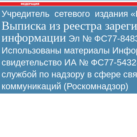
Учредитель сетевого издания 
Выписка из реестра зарег
информации
Эл № ФС77-8483
Использованы материалы Инфор
свидетельство ИА № ФС77-54328
службой по надзору в сфере св
коммуникаций (Роскомнадзор)