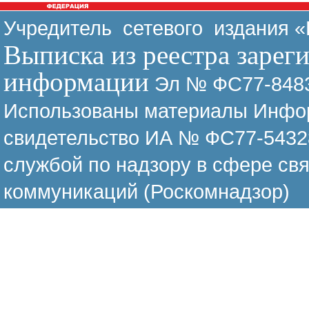
Учредитель сетевого издания 
Выписка из реестра зарег
информации
Эл № ФС77-8483
Использованы материалы Инфор
свидетельство ИА № ФС77-54328
службой по надзору в сфере св
коммуникаций (Роскомнадзор)