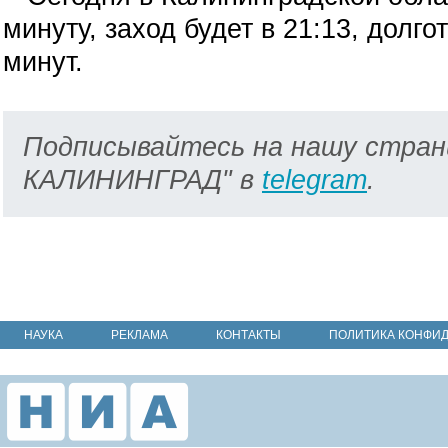
минуту, заход будет в 21:13, долго
минут.
Подписывайтесь на нашу стран
КАЛИНИНГРАД" в
telegram
.
НАУКА
РЕКЛАМА
КОНТАКТЫ
ПОЛИТИКА КОНФИ