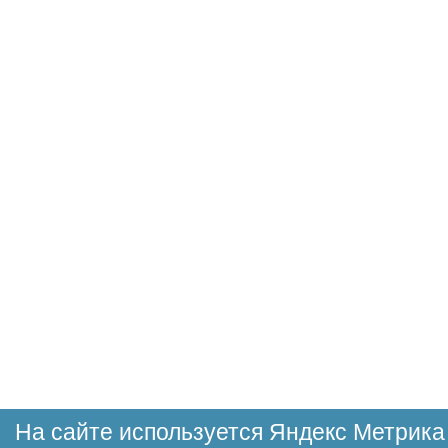
На сайте используется Яндекс Метрика