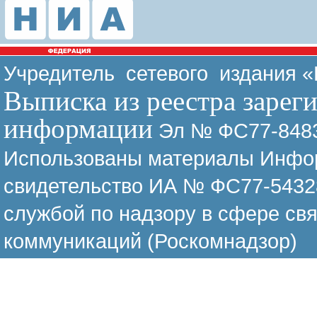
Учредитель сетевого издания 
Выписка из реестра зарег
информации
Эл № ФС77-8483
Использованы материалы Инфор
свидетельство ИА № ФС77-54328
службой по надзору в сфере св
коммуникаций (Роскомнадзор)