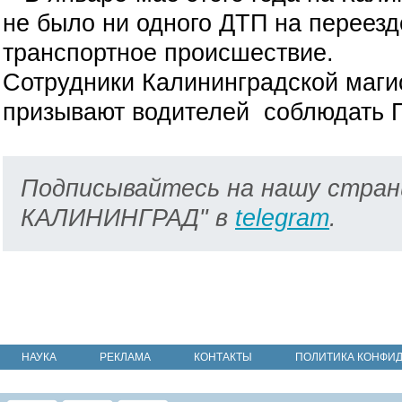
не было ни одного ДТП на переезд
транспортное происшествие.
Сотрудники Калининградской маги
призывают водителей соблюдать 
Подписывайтесь на нашу стран
КАЛИНИНГРАД" в
telegram
.
НАУКА
РЕКЛАМА
КОНТАКТЫ
ПОЛИТИКА КОНФИ