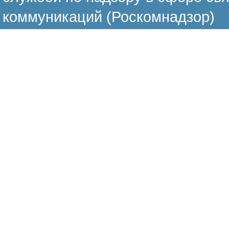
коммуникаций (Роскомнадзор)