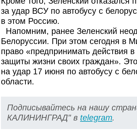
Кроме того, Зеленский отказался 
за удар ВСУ по автобусу с белору
в этом Россию.
Напомним, ранее Зеленский неод
Белоруссии. При этом сегодня в М
право «предпринимать действия в
защиты жизни своих граждан». Это
на удар 17 июня по автобусу с бе
области.
Подписывайтесь на нашу стран
КАЛИНИНГРАД" в
telegram
.