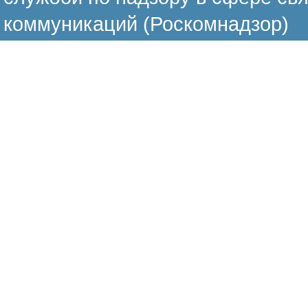
коммуникаций (Роскомнадзор)