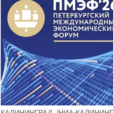
КАЛИНИНГРАД, /НИА-КАЛИНИНГ