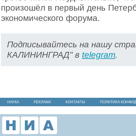
произошёл в первый день Петерб
экономического форума.
Подписывайтесь на нашу стра
КАЛИНИНГРАД" в
telegram
.
НАУКА
РЕКЛАМА
КОНТАКТЫ
ПОЛИТИКА КОНФИ