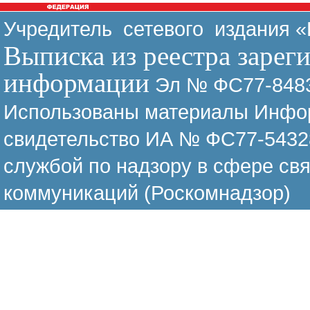
Учредитель сетевого издания 
Выписка из реестра зарег
информации
Эл № ФС77-8483
Использованы материалы Инфор
свидетельство ИА № ФС77-54328
службой по надзору в сфере св
коммуникаций (Роскомнадзор)