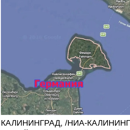
КАЛИНИНГРАД, /НИА-КАЛИНИНГР