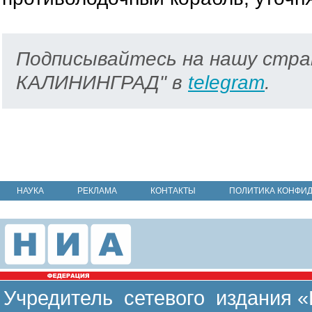
Подписывайтесь на нашу стра
КАЛИНИНГРАД" в
telegram
.
НАУКА
РЕКЛАМА
КОНТАКТЫ
ПОЛИТИКА КОНФИ
Учредитель сетевого издания 