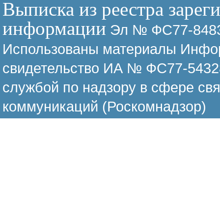
Выписка из реестра зарег
информации
Эл № ФС77-8483
Использованы материалы Инфор
свидетельство ИА № ФС77-54328
службой по надзору в сфере св
коммуникаций (Роскомнадзор)