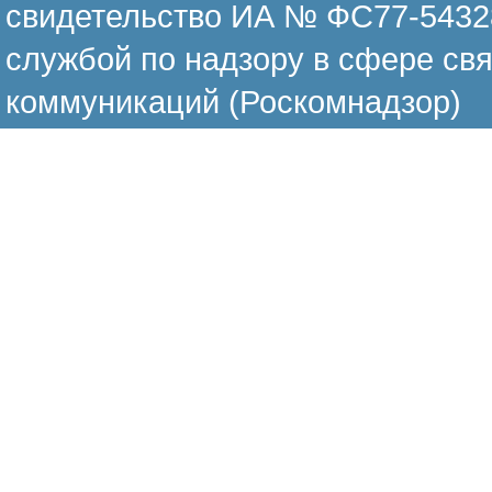
свидетельство ИА № ФС77-54328
службой по надзору в сфере св
коммуникаций (Роскомнадзор)