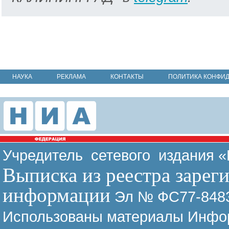
НАУКА
РЕКЛАМА
КОНТАКТЫ
ПОЛИТИКА КОНФИ
Учредитель сетевого издания 
Выписка из реестра зарег
информации
Эл № ФС77-8483
Использованы материалы Инфор