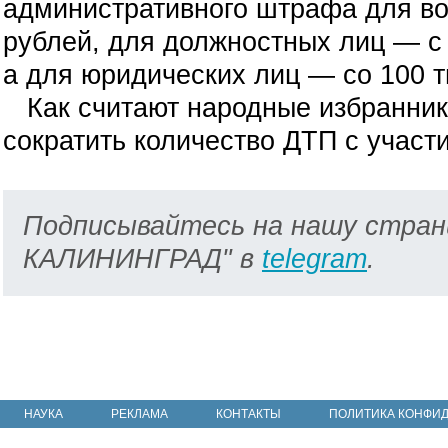
административного штрафа для вод
рублей, для должностных лиц — с 2
а для юридических лиц — со 100 ты
Как считают народные избранники
сократить количество ДТП с участ
Подписывайтесь на нашу стран
КАЛИНИНГРАД" в
telegram
.
НАУКА
РЕКЛАМА
КОНТАКТЫ
ПОЛИТИКА КОНФИ