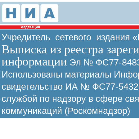
Учредитель сетевого издания 
Выписка из реестра зарег
информации
Эл № ФС77-8483
Использованы материалы Инфор
свидетельство ИА № ФС77-54328
службой по надзору в сфере св
коммуникаций (Роскомнадзор)