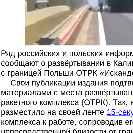
Ряд российских и польских инфор
сообщают о развёртывании в Кали
с границей Польши ОТРК «Исканд
Свои публикации издания подтв
материалами с места развёртыван
ракетного комплекса (ОТРК). Так,
разместило на своей ленте
15-сек
комплекса к работе, сопроводив е
непосредственной близости от гр