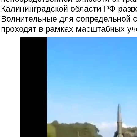
Калининградской области РФ раз
Волнительные для сопредельной 
проходят в рамках масштабных уч