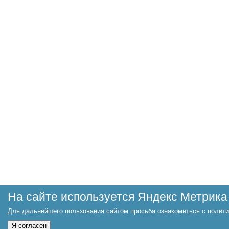
На сайте используется Яндекс Метрика
Для дальнейшего пользования сайтом просьба ознакомиться с полити
Я согласен