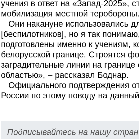
учения в ответ на «Запад-2025», с
мобилизация местной теробороны
Они накануне использовались дл
[беспилотников], но я так понимаю
подготовлены именно к учениям, к
белорусской границе. Строятся ф
заградительные линии на границе
областью», – рассказал Боднар.
Официального подтверждения от
России по этому поводу на данный
Подписывайтесь на нашу стран