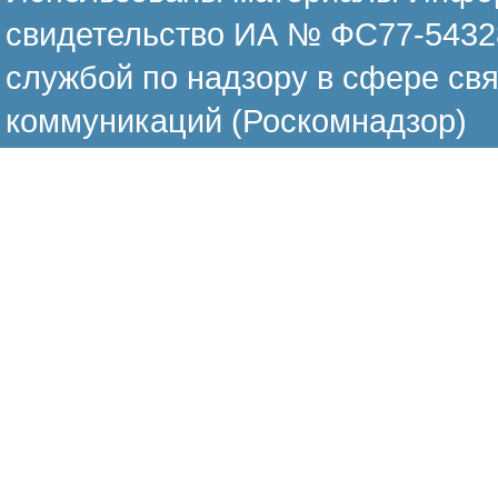
свидетельство ИА № ФС77-54328
службой по надзору в сфере св
коммуникаций (Роскомнадзор)