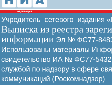
Учредитель сетевого издания 
Выписка из реестра зарег
информации
Эл № ФС77-8483
Использованы материалы Инфор
свидетельство ИА № ФС77-54328
службой по надзору в сфере св
коммуникаций (Роскомнадзор)