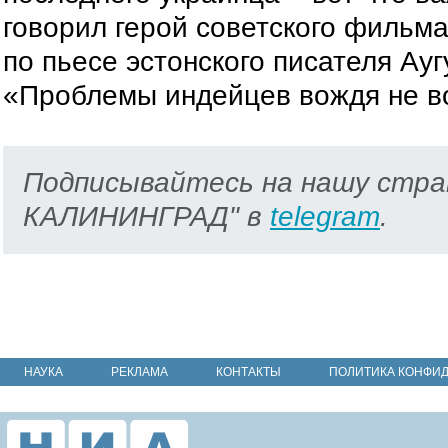
говорил герой советского фильм
по пьесе эстонского писателя Ау
«Проблемы индейцев вождя не в
Подписывайтесь на нашу стра
КАЛИНИНГРАД" в
telegram
.
НАУКА
РЕКЛАМА
КОНТАКТЫ
ПОЛИТИКА КОНФИ