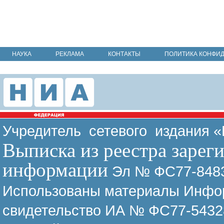
НАУКА
РЕКЛАМА
КОНТАКТЫ
ПОЛИТИКА КОНФИ
Учредитель сетевого издания 
Выписка из реестра зарег
информации
Эл № ФС77-8483
Использованы материалы Инфор
свидетельство ИА № ФС77-54328