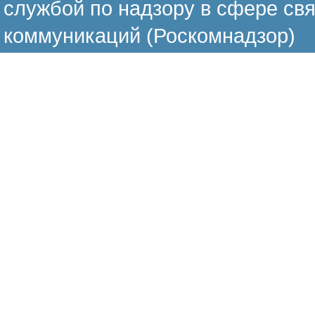
службой по надзору в сфере св
коммуникаций (Роскомнадзор)