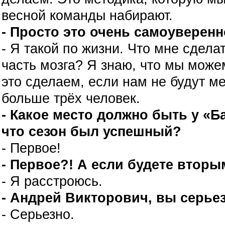
весной команды набирают.
- Просто это очень самоуверенн
- Я такой по жизни. Что мне сдела
часть мозга? Я знаю, что мы може
это сделаем, если нам не будут м
больше трёх человек.
- Какое место должно быть у «Б
что сезон был успешный?
- Первое!
- Первое?! А если будете втор
- Я расстроюсь.
- Андрей Викторович, вы серье
- Серьезно.