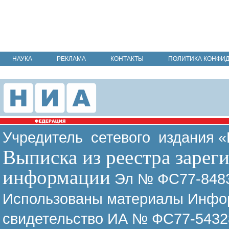
НАУКА
РЕКЛАМА
КОНТАКТЫ
ПОЛИТИКА КОНФИ
Учредитель сетевого издания 
Выписка из реестра зарег
информации
Эл № ФС77-8483
Использованы материалы Инфор
свидетельство ИА № ФС77-54328