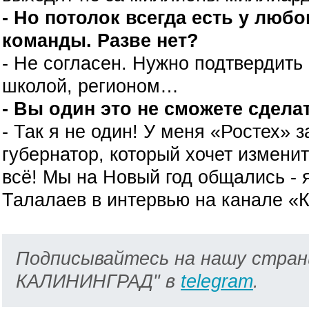
- Но потолок всегда есть у люб
команды. Разве нет?
- Не согласен. Нужно подтвердить
школой, регионом…
- Вы один это не сможете сдела
- Так я не один! У меня «Ростех» з
губернатор, который хочет измени
всё! Мы на Новый год общались - я
Талалаев в интервью на канале «
Подписывайтесь на нашу стран
КАЛИНИНГРАД" в
telegram
.