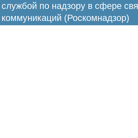
службой по надзору в сфере св
коммуникаций (Роскомнадзор)