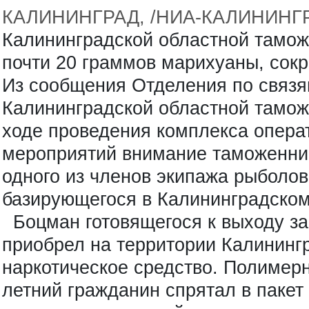
КАЛИНИНГРАД, /НИА-КАЛИНИНГ
Калининградской областной тамож
почти 20 граммов марихуаны, сокр
Из сообщения Отделения по связ
Калининградской областной тамо
ходе проведения комплекса опера
мероприятий внимание таможенни
одного из членов экипажа рыболов
базирующегося в Калининградском
Боцман готовящегося к выходу з
приобрел на территории Калининг
наркотическое средство. Полимерн
летний гражданин спрятал в пакет 