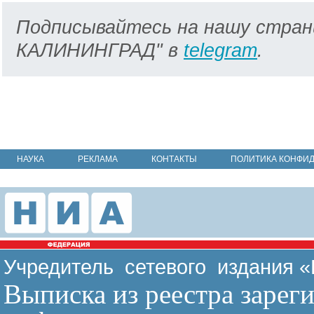
Подписывайтесь на нашу стран
КАЛИНИНГРАД" в
telegram
.
НАУКА
РЕКЛАМА
КОНТАКТЫ
ПОЛИТИКА КОНФИ
Учредитель сетевого издания 
Выписка из реестра зарег