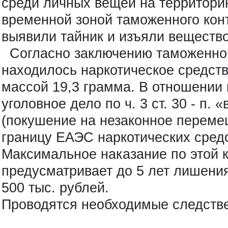
среди личных вещей на территор
временной зоной таможенного кон
выявили тайник и изъяли вещество
Согласно заключению таможенного
находилось наркотическое средств
массой 19,3 грамма. В отношении
уголовное дело по ч. 3 ст. 30 - п. «
(покушение на незаконное перем
границу ЕАЭС наркотических средс
Максимальное наказание по этой 
предусматривает до 5 лет лишени
500 тыс. рублей.
Проводятся необходимые следств