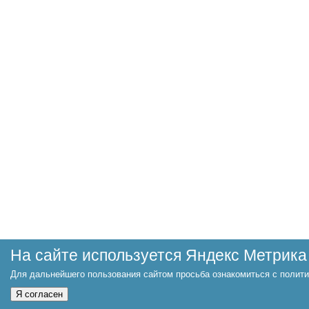
На сайте используется Яндекс Метрика
Для дальнейшего пользования сайтом просьба ознакомиться с полити
Я согласен