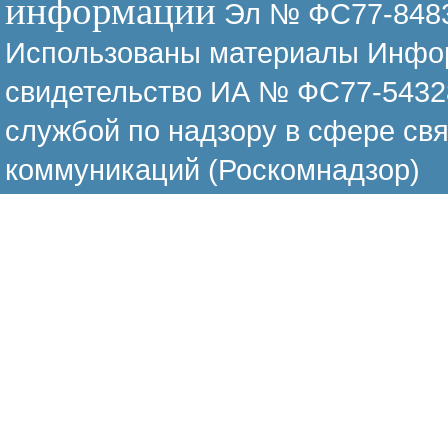
информации
Эл № ФС77-8483
Использованы материалы Инфор
свидетельство ИА № ФС77-54328
службой по надзору в сфере св
коммуникаций (Роскомнадзор)