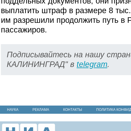
поддельных документов, они призн
выплатить штраф в размере 8 тыс.
им разрешили продолжить путь в 
пассажиров.
Подписывайтесь на нашу стран
КАЛИНИНГРАД" в
telegram
.
НАУКА
РЕКЛАМА
КОНТАКТЫ
ПОЛИТИКА КОНФИ