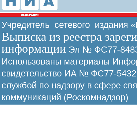
Учредитель сетевого издания 
Выписка из реестра зарег
информации
Эл № ФС77-8483
Использованы материалы Инфор
свидетельство ИА № ФС77-54328
службой по надзору в сфере св
коммуникаций (Роскомнадзор)