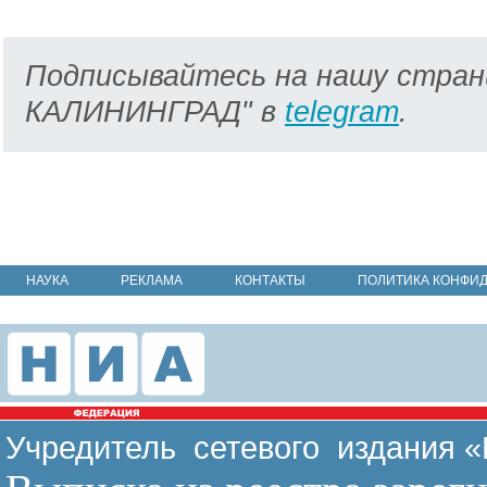
Подписывайтесь на нашу стран
КАЛИНИНГРАД" в
telegram
.
НАУКА
РЕКЛАМА
КОНТАКТЫ
ПОЛИТИКА КОНФИ
Учредитель сетевого издания 