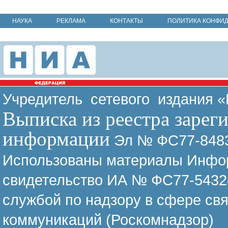
НАУКА
РЕКЛАМА
КОНТАКТЫ
ПОЛИТИКА КОНФИ
Учредитель сетевого издания 
Выписка из реестра зарег
информации
Эл № ФС77-8483
Использованы материалы Инфор
свидетельство ИА № ФС77-54328
службой по надзору в сфере св
коммуникаций (Роскомнадзор)