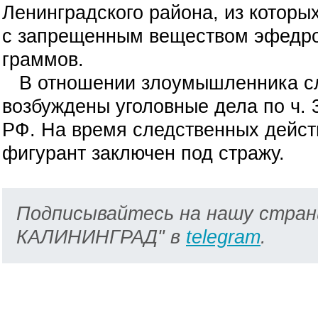
Ленинградского района, из которых
с запрещенным веществом эфедро
граммов.
В отношении злоумышленника с
возбуждены уголовные дела по ч. 3 с
РФ. На время следственных дейст
фигурант заключен под стражу.
Подписывайтесь на нашу стран
КАЛИНИНГРАД" в
telegram
.