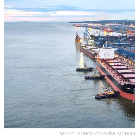
Фото: пресс-служба морско