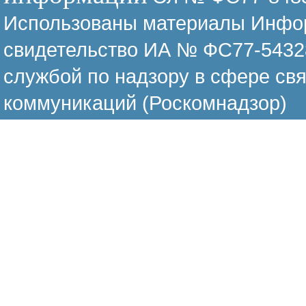
Использованы материалы Инфор
свидетельство ИА № ФС77-54328
службой по надзору в сфере св
коммуникаций (Роскомнадзор)