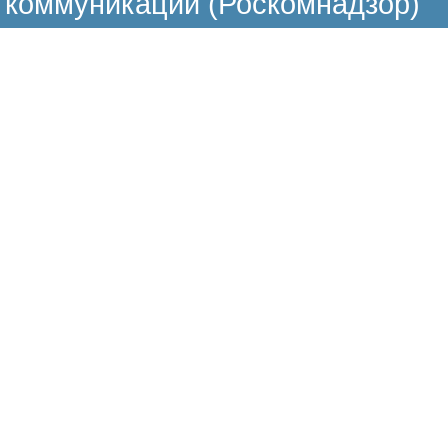
коммуникаций (Роскомнадзор)