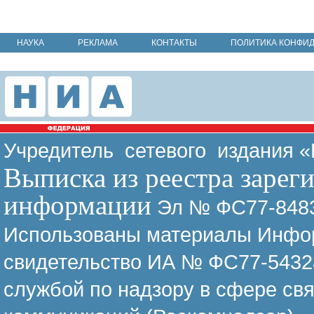
НАУКА
РЕКЛАМА
КОНТАКТЫ
ПОЛИТИКА КОНФИ
Учредитель сетевого издания 
Выписка из реестра зарег
информации
Эл № ФС77-8483
Использованы материалы Инфор
свидетельство ИА № ФС77-54328
службой по надзору в сфере св