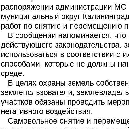
распоряжении администрации МО 
муниципальный округ Калининград
работ по снятию и перемещению п
В сообщении напоминается, что 
действующего законодательства, 
использоваться в соответствии с 
способами, которые не должны на
среде.
В целях охраны земель собственн
землепользователи, землевладел
участков обязаны проводить мероп
негативного воздействия.
Самовольное снятие и перемеще