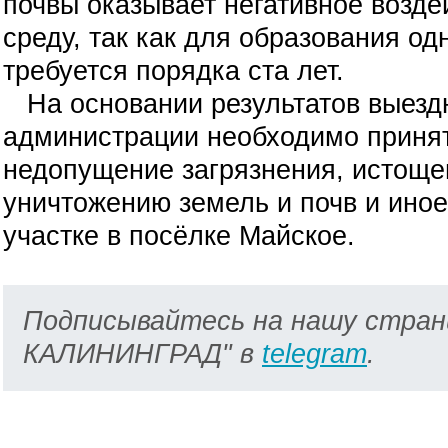
почвы оказывает негативное возд
среду, так как для образования о
требуется порядка ста лет.
На основании результатов выезд
администрации необходимо приня
недопущение загрязнения, истощен
уничтожению земель и почв и ино
участке в посёлке Майское.
Подписывайтесь на нашу стран
КАЛИНИНГРАД" в
telegram
.