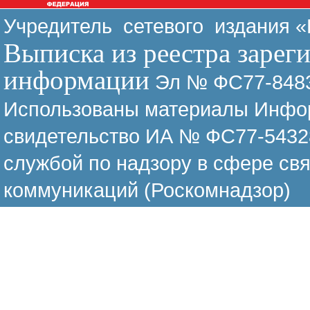
Учредитель сетевого издания 
Выписка из реестра зарег
информации
Эл № ФС77-8483
Использованы материалы Инфор
свидетельство ИА № ФС77-54328
службой по надзору в сфере св
коммуникаций (Роскомнадзор)