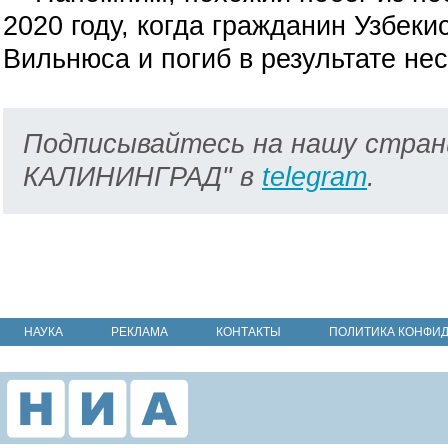
2020 году, когда гражданин Узбек
Вильнюса и погиб в результате нес
Подписывайтесь на нашу стран
КАЛИНИНГРАД" в
telegram
.
НАУКА
РЕКЛАМА
КОНТАКТЫ
ПОЛИТИКА КОНФИ