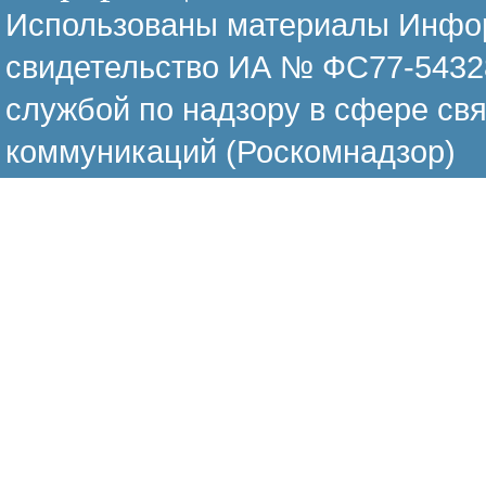
Использованы материалы Инфор
свидетельство ИА № ФС77-54328
службой по надзору в сфере св
коммуникаций (Роскомнадзор)