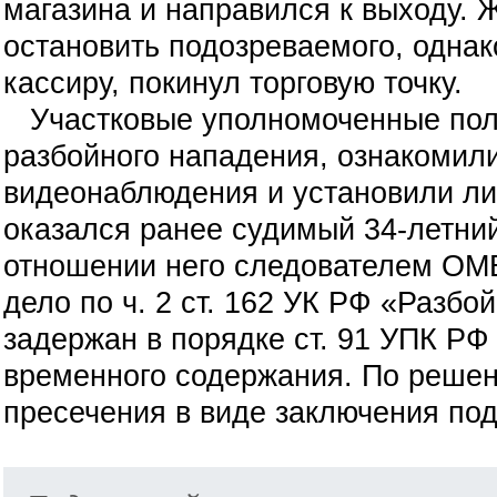
магазина и направился к выходу.
остановить подозреваемого, однак
кассиру, покинул торговую точку.
Участковые уполномоченные пол
разбойного нападения, ознакомили
видеонаблюдения и установили л
оказался ранее судимый 34-летни
отношении него следователем ОМ
дело по ч. 2 ст. 162 УК РФ «Разб
задержан в порядке ст. 91 УПК РФ
временного содержания. По решен
пресечения в виде заключения под