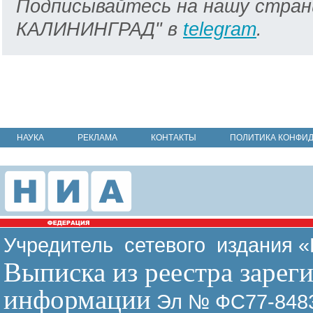
Подписывайтесь на нашу стран
КАЛИНИНГРАД" в
telegram
.
НАУКА
РЕКЛАМА
КОНТАКТЫ
ПОЛИТИКА КОНФИ
Учредитель сетевого издания 
Выписка из реестра зарег
информации
Эл № ФС77-8483