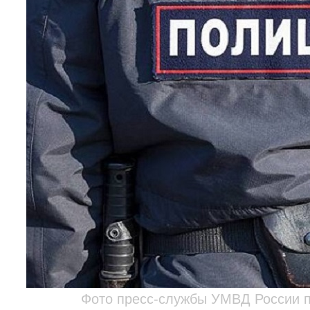
Фото пресс-службы УМВД России п