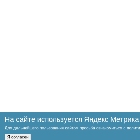
На сайте используется Яндекс Метрика
Для дальнейшего пользования сайтом просьба ознакомиться с полити
Я согласен