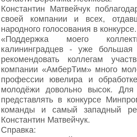
Константин Матвейчук поблагода
своей компании и всех, отдав
народного голосования в конкурсе.
«Поддержка моего коллек
калининградцев - уже большая 
рекомендовать коллегам участ
компании «АмберТим» много моло
профессии ювелира и обработке
молодёжи довольно высок. Для
представлять в конкурсе Минпр
команды и самый западный рег
Константин Матвейчук.
Справка: