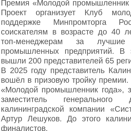
Премия «Молодой промышленник г
Проект организует Клуб мол
поддержке Минпромторга Рос
соискателям в возрасте до 40 л
топ-менеджерам за лучшие
промышленных предприятий. В 
вышли 200 представителей 65 рег
В 2025 году представитель Кали
вошёл в призовую тройку премии.
«Молодой промышленник года», з
заместитель генерального
калининградской компании «Си
Артур Лешуков. До этого калин
финалистов.