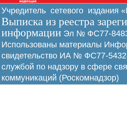
Учредитель сетевого издания 
Выписка из реестра зарег
информации
Эл № ФС77-8483
Использованы материалы Инфор
свидетельство ИА № ФС77-54328
службой по надзору в сфере св
коммуникаций (Роскомнадзор)