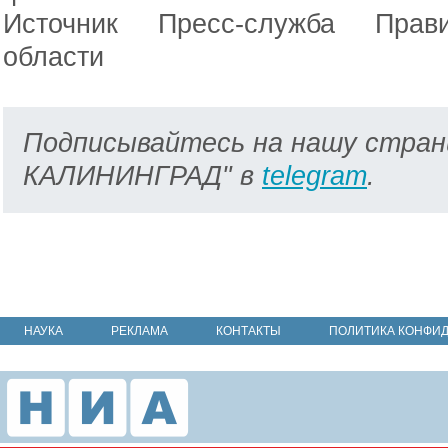
Источник Пресс-служба Прави
области
Подписывайтесь на нашу стран
КАЛИНИНГРАД" в
telegram
.
НАУКА
РЕКЛАМА
КОНТАКТЫ
ПОЛИТИКА КОНФИ