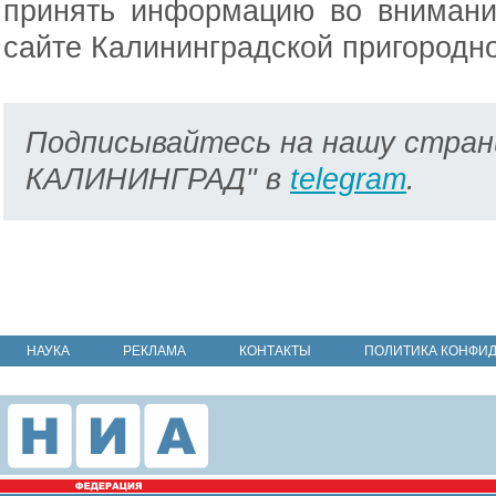
принять информацию во внимани
сайте Калининградской пригородн
Подписывайтесь на нашу стран
КАЛИНИНГРАД" в
telegram
.
НАУКА
РЕКЛАМА
КОНТАКТЫ
ПОЛИТИКА КОНФИ