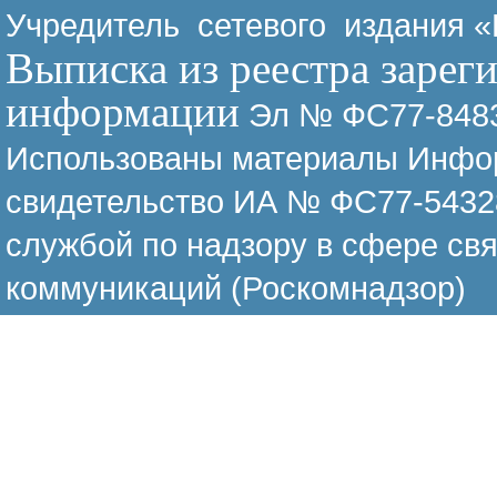
Учредитель сетевого издания 
Выписка из реестра зарег
информации
Эл № ФС77-8483
Использованы материалы Инфор
свидетельство ИА № ФС77-54328
службой по надзору в сфере св
коммуникаций (Роскомнадзор)