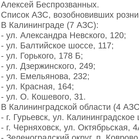
Алексей Беспрозванных.
Список АЗС, возобновивших розни
В Калининграде (7 АЗС):
- ул. Александра Невского, 120;
- ул. Балтийское шоссе, 117;
- ул. Горького, 178 Б;
- ул. Дзержинского, 249;
- ул. Емельянова, 232;
- ул. Красная, 164;
- ул. О. Кошевого, 31.
В Калининградской области (4 АЗС
- г. Гурьевск, ул. Калининградское 
- г. Черняховск, ул. Октябрьская, 4
- Зеленоградский округ, п. Коврово