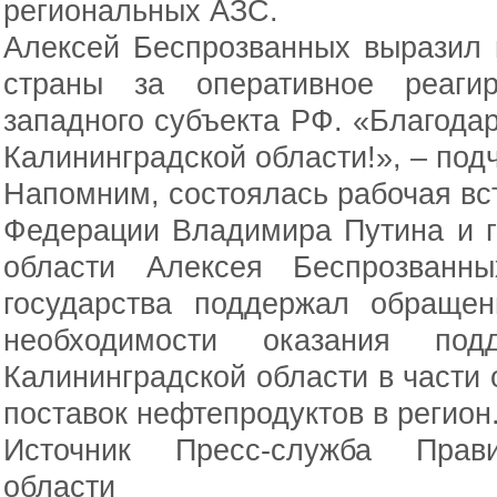
региональных АЗС.
Алексей Беспрозванных выразил 
страны за оперативное реаги
западного субъекта РФ. «Благода
Калининградской области!», – под
Напомним, состоялась рабочая вс
Федерации Владимира Путина и г
области Алексея Беспрозванн
государства поддержал обращен
необходимости оказания под
Калининградской области в части
поставок нефтепродуктов в регион
Источник Пресс-служба Прави
области