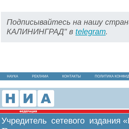
Подписывайтесь на нашу стран
КАЛИНИНГРАД" в
telegram
.
НАУКА
РЕКЛАМА
КОНТАКТЫ
ПОЛИТИКА КОНФИ
Учредитель сетевого издания 