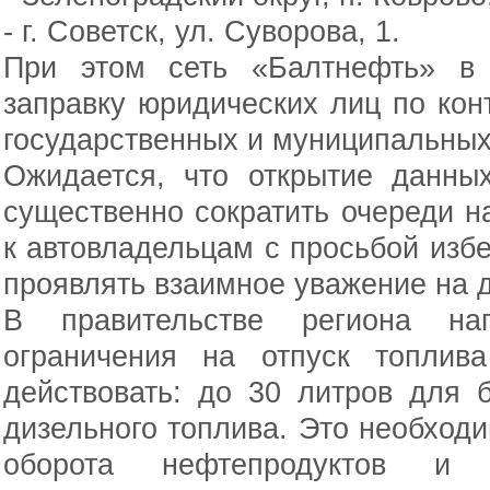
- г. Советск, ул. Суворова, 1.
При этом сеть «Балтнефть» в
заправку юридических лиц по кон
государственных и муниципальных
Ожидается, что открытие данны
существенно сократить очереди н
к автовладельцам с просьбой избе
проявлять взаимное уважение на д
В правительстве региона на
ограничения на отпуск топлив
действовать: до 30 литров для 
дизельного топлива. Это необход
оборота нефтепродуктов и 