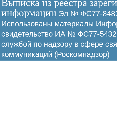
Выписка из реестра зарег
информации
Эл № ФС77-8483
Использованы материалы Инфор
свидетельство ИА № ФС77-54328
службой по надзору в сфере св
коммуникаций (Роскомнадзор)