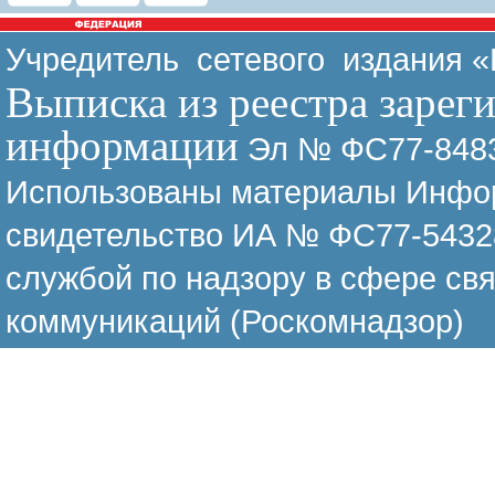
Учредитель сетевого издания 
Выписка из реестра зарег
информации
Эл № ФС77-8483
Использованы материалы Инфор
свидетельство ИА № ФС77-54328
службой по надзору в сфере св
коммуникаций (Роскомнадзор)