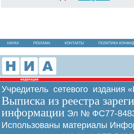
НАУКА
РЕКЛАМА
КОНТАКТЫ
ПОЛИТИКА КОНФИ
Учредитель сетевого издания 
Выписка из реестра зарег
информации
Эл № ФС77-8483
Использованы материалы Инфор