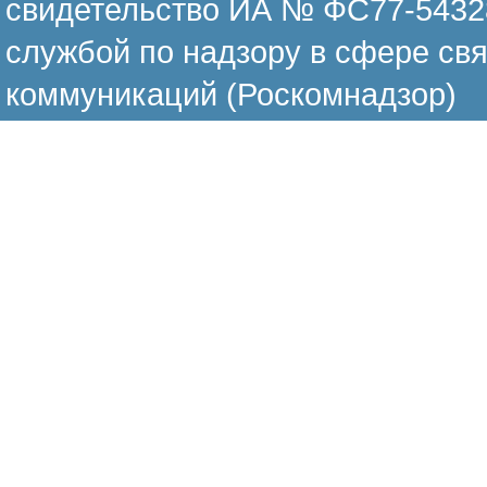
свидетельство ИА № ФС77-54328
службой по надзору в сфере св
коммуникаций (Роскомнадзор)