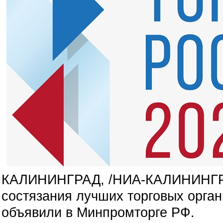
КАЛИНИНГРАД, /НИА-КАЛИНИНГРАД
состязания лучших торговых орга
объявили в Минпромторге РФ.