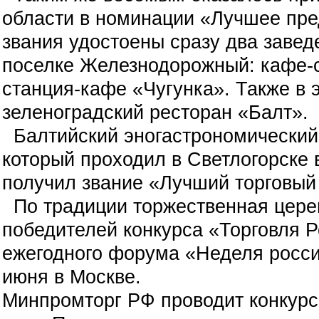
области в номинации «Лучшее пре
звания удостоены сразу два завед
поселке Железнодорожный: кафе-
станция-кафе «Чугунка». Также в
зеленоградский ресторан «Балт».
Балтийский эногастрономический
который проходил в Светлогорске в
получил звание «Лучший торговый
По традиции торжественная цере
победителей конкурса «Торговля Р
ежегодного форума «Неделя россий
июня в Москве.
Минпромторг РФ проводит конкурс