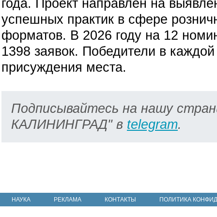
года. Проект направлен на выявл
успешных практик в сфере рознич
форматов. В 2026 году на 12 номи
1398 заявок. Победители в каждо
присуждения места.
Подписывайтесь на нашу стран
КАЛИНИНГРАД" в
telegram
.
НАУКА
РЕКЛАМА
КОНТАКТЫ
ПОЛИТИКА КОНФИ