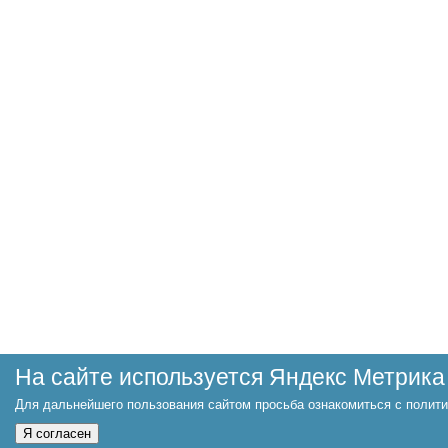
На сайте используется Яндекс Метрика
Для дальнейшего пользования сайтом просьба ознакомиться с полити
Я согласен