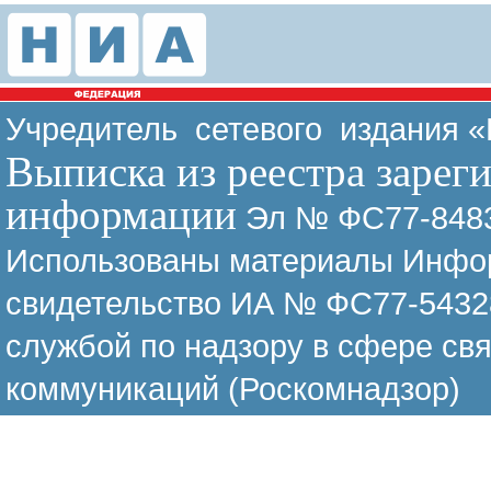
Учредитель сетевого издания 
Выписка из реестра зарег
информации
Эл № ФС77-8483
Использованы материалы Инфор
свидетельство ИА № ФС77-54328
службой по надзору в сфере св
коммуникаций (Роскомнадзор)