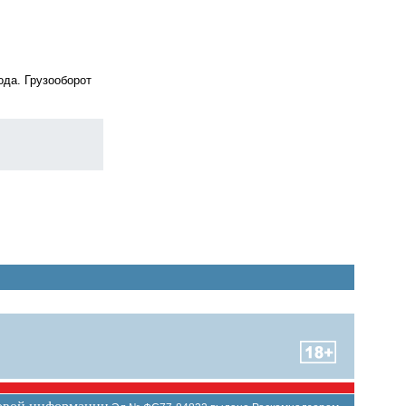
ода. Грузооборот