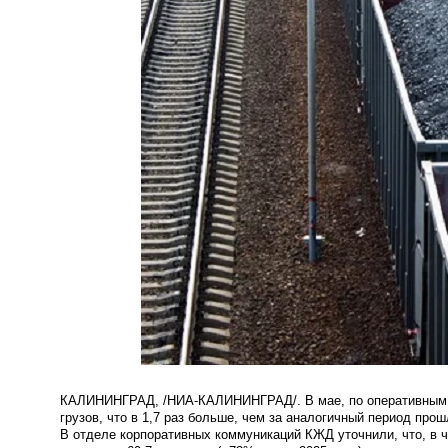
КАЛИНИНГРАД, /НИА-КАЛИНИНГРАД/. В мае, по оперативным да
грузов, что в 1,7 раз больше, чем за аналогичный период прош
В отделе корпоративных коммуникаций КЖД уточнили, что, в ча