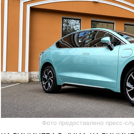
Фото предоставлено пресс-с