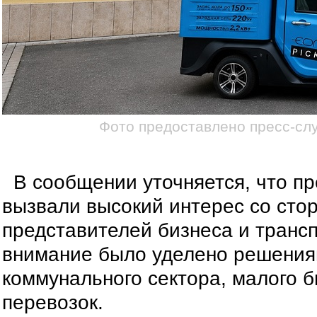
Фото предоставлено пресс-с
В сообщении уточняется, что п
вызвали высокий интерес со сто
представителей бизнеса и транс
внимание было уделено решениям
коммунального сектора, малого 
перевозок.