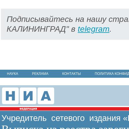
Подписывайтесь на нашу стра
КАЛИНИНГРАД" в
telegram
.
НАУКА
РЕКЛАМА
КОНТАКТЫ
ПОЛИТИКА КОНФИ
Учредитель сетевого издания 