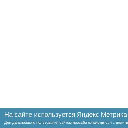
На сайте используется Яндекс Метрика
Для дальнейшего пользования сайтом просьба ознакомиться с полити