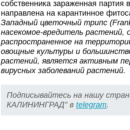
собственника зараженная партия в
направлена на карантинное фитос
Западный цветочный трипс (Franklin
насекомое-вредитель растений, 
распространенное на территори
овощные культуры и большинств
растений, является активным пе
вирусных заболеваний растений.
Подписывайтесь на нашу стран
КАЛИНИНГРАД" в
telegram
.