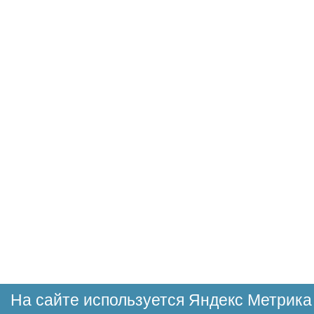
На сайте используется Яндекс Метрика