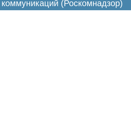
коммуникаций (Роскомнадзор)