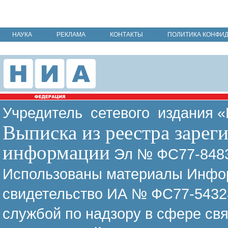
НАУКА
РЕКЛАМА
КОНТАКТЫ
ПОЛИТИКА КОНФИ
Учредитель сетевого издания 
Выписка из реестра зарег
информации
Эл № ФС77-8483
Использованы материалы Инфор
свидетельство ИА № ФС77-54328
службой по надзору в сфере св