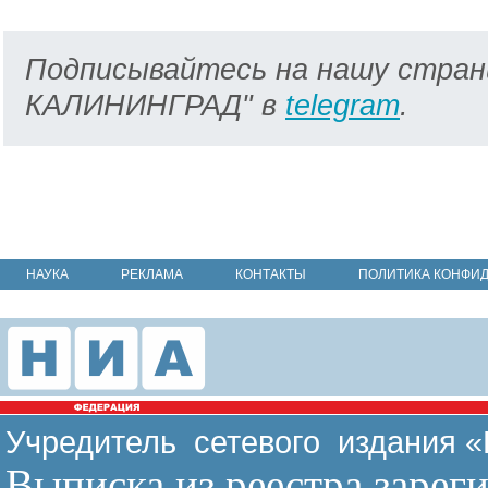
Подписывайтесь на нашу стран
КАЛИНИНГРАД" в
telegram
.
НАУКА
РЕКЛАМА
КОНТАКТЫ
ПОЛИТИКА КОНФИ
Учредитель сетевого издания 
Выписка из реестра зарег