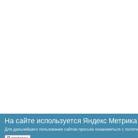
На сайте используется Яндекс Метрика
Для дальнейшего пользования сайтом просьба ознакомиться с полити