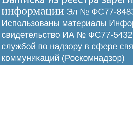
информации
Эл № ФС77-8483
Использованы материалы Инфор
свидетельство ИА № ФС77-54328
службой по надзору в сфере св
коммуникаций (Роскомнадзор)